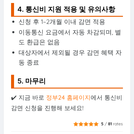
4. 통신비 지원 적용 및 유의사항
신청 후 1~2개월 이내 감면 적용
이동통신 요금에서 자동 차감되며, 별
도 환급은 없음
대상자에서 제외될 경우 감면 혜택 자
동 종료
5. 마무리
✔️ 지금 바로
정부24 홈페이지
에서 통신비
감면 신청을 진행해 보세요!
5
/
81
rates