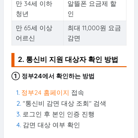
만 34세 이하
알뜰폰 요금제 할
청년
인
만 65세 이상
최대 11,000원 요금
어르신
감면
2. 통신비 지원 대상자 확인 방법
① 정부24에서 확인하는 방법
정부24 홈페이지
접속
"통신비 감면 대상 조회" 검색
로그인 후 본인 인증 진행
감면 대상 여부 확인