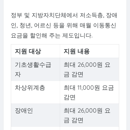
정부 및 지방자치단체에서 저소득층, 장애
인, 청년, 어르신 등을 위해 매월 이동통신
요금을 할인해 주는 제도입니다.
지원 대상
지원 내용
기초생활수급
최대 26,000원 요
자
금 감면
차상위계층
최대 11,000원 요금
감면
장애인
최대 26,000원 요
금 감면