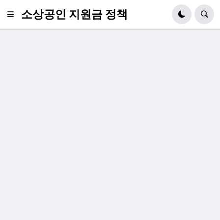
소상공인 지원금 정책