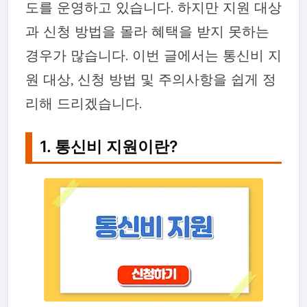
도를 운영하고 있습니다. 하지만 지원 대상
과 신청 방법을 몰라 혜택을 받지 못하는
경우가 많습니다. 이번 글에서는 통신비 지
원 대상, 신청 방법 및 주의사항을 쉽게 정
리해 드리겠습니다.
1. 통신비 지원이란?