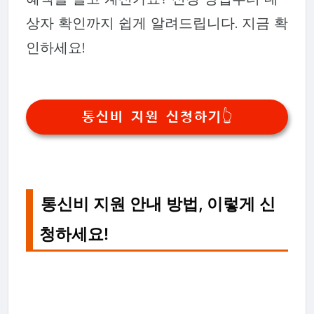
상자 확인까지 쉽게 알려드립니다. 지금 확
인하세요!
통신비 지원 신청하기👆
통신비 지원 안내 방법, 이렇게 신
청하세요!