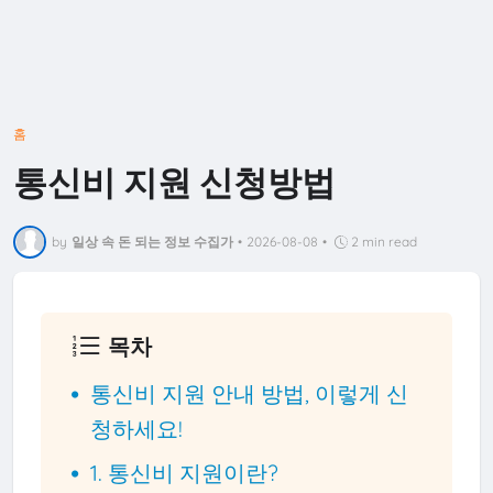
홈
통신비 지원 신청방법
by
일상 속 돈 되는 정보 수집가
•
2026-08-08
•
2 min read
목차
통신비 지원 안내 방법, 이렇게 신
청하세요!
1. 통신비 지원이란?