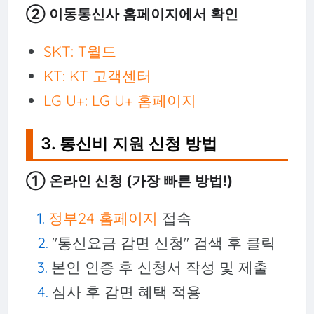
② 이동통신사 홈페이지에서 확인
SKT: T월드
KT: KT 고객센터
LG U+: LG U+ 홈페이지
3. 통신비 지원 신청 방법
① 온라인 신청 (가장 빠른 방법!)
정부24 홈페이지
접속
"통신요금 감면 신청" 검색 후 클릭
본인 인증 후 신청서 작성 및 제출
심사 후 감면 혜택 적용