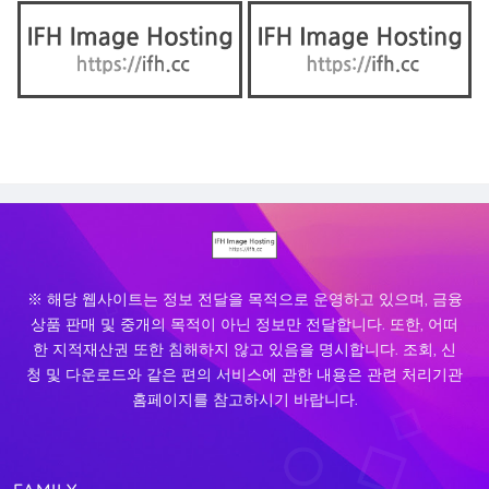
※ 해당 웹사이트는 정보 전달을 목적으로 운영하고 있으며, 금융
상품 판매 및 중개의 목적이 아닌 정보만 전달합니다. 또한, 어떠
한 지적재산권 또한 침해하지 않고 있음을 명시합니다. 조회, 신
청 및 다운로드와 같은 편의 서비스에 관한 내용은 관련 처리기관
홈페이지를 참고하시기 바랍니다.