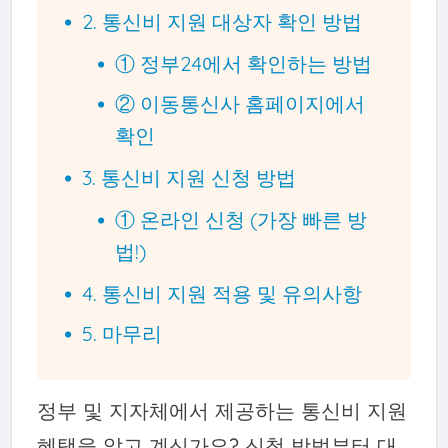
2. 통신비 지원 대상자 확인 방법
① 정부24에서 확인하는 방법
② 이동통신사 홈페이지에서
확인
3. 통신비 지원 신청 방법
① 온라인 신청 (가장 빠른 방
법!)
4. 통신비 지원 적용 및 유의사항
5. 마무리
정부 및 지자체에서 제공하는 통신비 지원
혜택을 알고 계신가요? 신청 방법부터 대