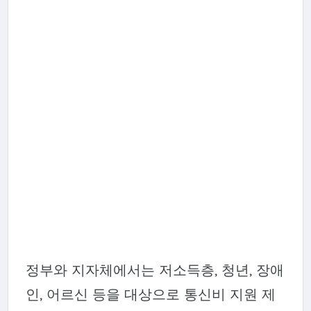
정부와 지자체에서는 저소득층, 청년, 장애
인, 어르신 등을 대상으로 통신비 지원 제