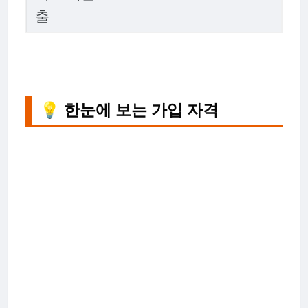
출
💡 한눈에 보는 가입 자격