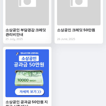
소상공인 부담경감 크레딧
소상공인 크레딧 50만원
관리비안내
25 July, 2025
26 June, 2025
소상공인 공과금 50만원 지