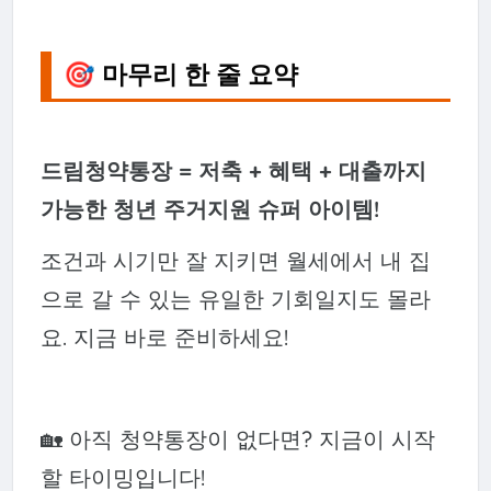
🎯 마무리 한 줄 요약
드림청약통장 = 저축 + 혜택 + 대출까지
가능한 청년 주거지원 슈퍼 아이템!
조건과 시기만 잘 지키면 월세에서 내 집
으로 갈 수 있는 유일한 기회일지도 몰라
요. 지금 바로 준비하세요!
🏡 아직 청약통장이 없다면? 지금이 시작
할 타이밍입니다!