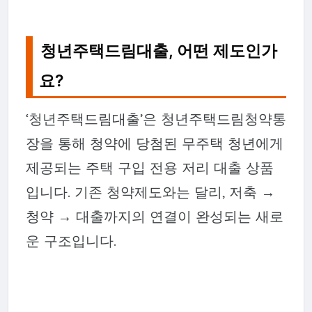
청년주택드림대출, 어떤 제도인가
요?
‘청년주택드림대출’은 청년주택드림청약통
장을 통해 청약에 당첨된 무주택 청년에게
제공되는 주택 구입 전용 저리 대출 상품
입니다. 기존 청약제도와는 달리, 저축 →
청약 → 대출까지의 연결이 완성되는 새로
운 구조입니다.