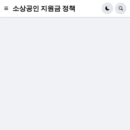
소상공인 지원금 정책