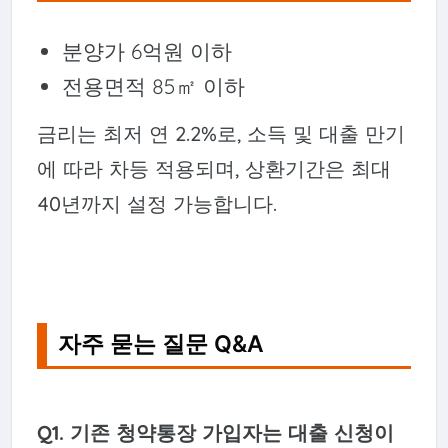
분양가 6억원 이하
전용면적 85㎡ 이하
금리는 최저 연 2.2%로, 소득 및 대출 만기
에 따라 차등 적용되며, 상환기간은 최대
40년까지 설정 가능합니다.
자주 묻는 질문 Q&A
Q1. 기존 청약통장 가입자는 대출 신청이