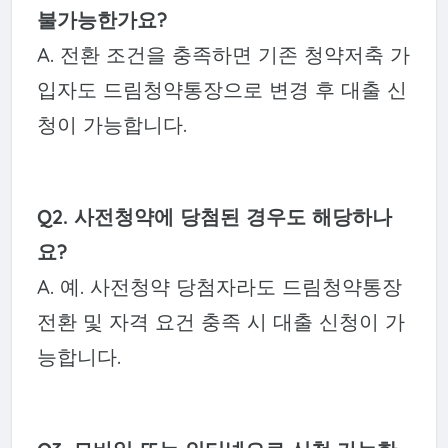
불가능한가요?
A. 전환 조건을 충족하면 기존 청약저축 가
입자도 드림청약통장으로 변경 후 대출 신
청이 가능합니다.
Q2. 사전청약에 당첨된 경우도 해당하나
요?
A. 예. 사전청약 당첨자라도 드림청약통장
전환 및 자격 요건 충족 시 대출 신청이 가
능합니다.