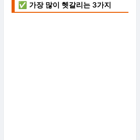
✅ 가장 많이 헷갈리는 3가지