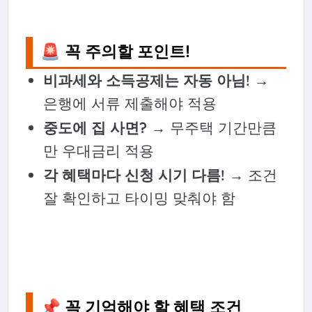
🚨 꼭 주의할 포인트!
비과세와 소득공제는 자동 아님!
→
은행에 서류 제출해야 적용
중도에 집 사면?
→ 무주택 기간만큼
만 우대금리 적용
각 혜택마다 신청 시기 다름!
→ 조건
잘 확인하고 타이밍 맞춰야 함
📌 꼭 기억해야 할 혜택 조건