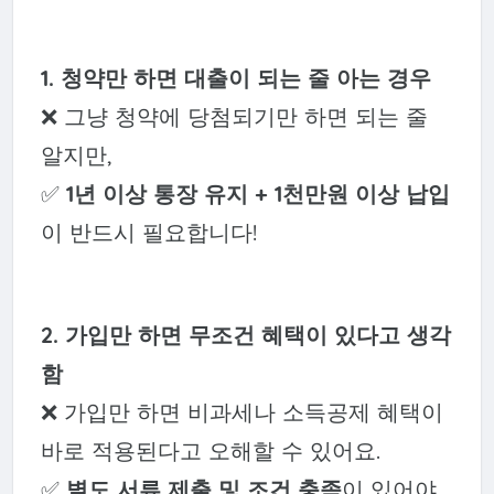
1. 청약만 하면 대출이 되는 줄 아는 경우
❌ 그냥 청약에 당첨되기만 하면 되는 줄
알지만,
✅
1년 이상 통장 유지 + 1천만원 이상 납입
이 반드시 필요합니다!
2. 가입만 하면 무조건 혜택이 있다고 생각
함
❌ 가입만 하면 비과세나 소득공제 혜택이
바로 적용된다고 오해할 수 있어요.
✅
별도 서류 제출 및 조건 충족
이 있어야