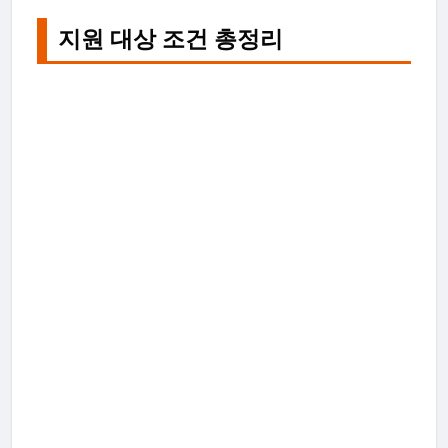
지원 대상 조건 총정리