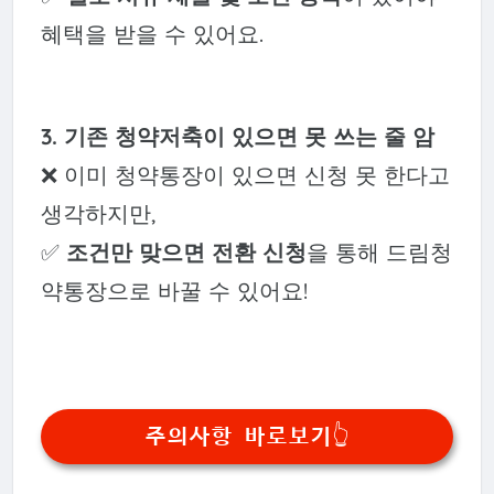
혜택을 받을 수 있어요.
3. 기존 청약저축이 있으면 못 쓰는 줄 암
❌ 이미 청약통장이 있으면 신청 못 한다고
생각하지만,
✅
조건만 맞으면 전환 신청
을 통해 드림청
약통장으로 바꿀 수 있어요!
주의사항 바로보기👆