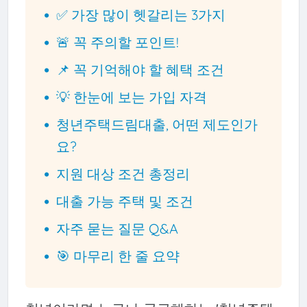
✅ 가장 많이 헷갈리는 3가지
🚨 꼭 주의할 포인트!
📌 꼭 기억해야 할 혜택 조건
💡 한눈에 보는 가입 자격
청년주택드림대출, 어떤 제도인가
요?
지원 대상 조건 총정리
대출 가능 주택 및 조건
자주 묻는 질문 Q&A
🎯 마무리 한 줄 요약