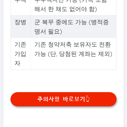
해서 한 채도 없어야 함)
장병
군 복무 중에도 가능 (병적증
명서 필요)
기존
기존 청약저축 보유자도 전환
가입
가능 (단, 당첨된 계좌는 제외)
자
주의사항 바로보기👆