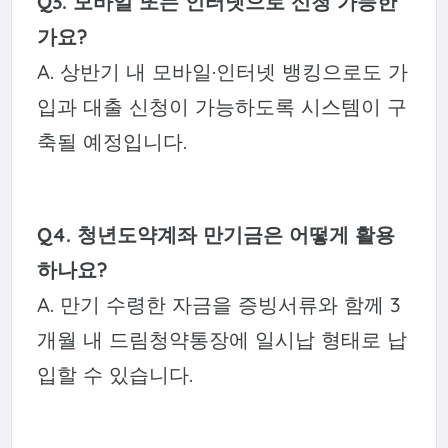
Q3. 모바일 또는 인터넷으로 신청 가능한
가요?
A. 상반기 내 모바일·인터넷 뱅킹으로도 가
입과 대출 신청이 가능하도록 시스템이 구
축될 예정입니다.
Q4. 청년도약계좌 만기금은 어떻게 활용
하나요?
A. 만기 수령한 자금을 증빙서류와 함께 3
개월 내 드림청약통장에 일시납 형태로 납
입할 수 있습니다.